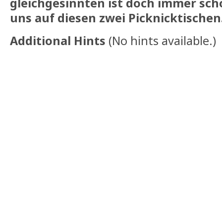
gleichgesinnten ist doch immer schö
uns auf diesen zwei Picknicktischen. 
Additional Hints
(
No hints available.
)