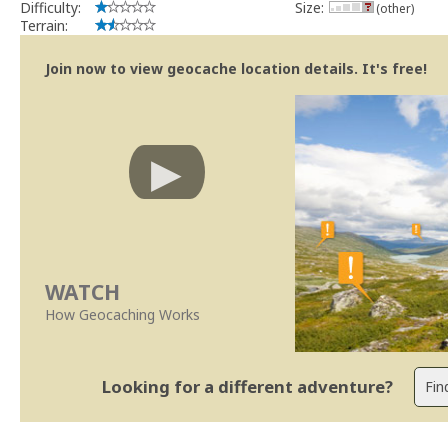
Difficulty:
Size:
(other)
Terrain:
Join now to view geocache location details. It's free!
WATCH
How Geocaching Works
Looking for a different adventure?