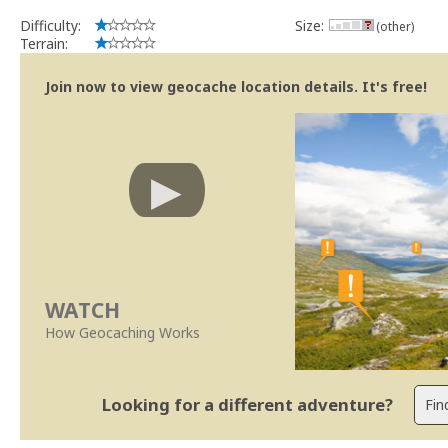
Difficulty:
Size:
(other)
Terrain:
Join now to view geocache location details. It's free!
WATCH
How Geocaching Works
Looking for a different adventure?