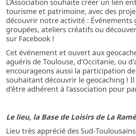
L'Association souhaite créer un lien en
tourisme et patrimoine, avec des projet
découvrir notre activité : Événements 
groupées, ateliers créatifs ou découver
sur Facebook !
Cet événement et ouvert aux geocach
aguéris de Toulouse, d'Occitanie, ou d'
encourageons aussi la participation d
souhaitant découvrir le geocaching ! Il
d'être adhérent à l'association pour par
Le lieu, la Base de Loisirs de La Ramé
Lieu très apprécié des Sud-Toulousains