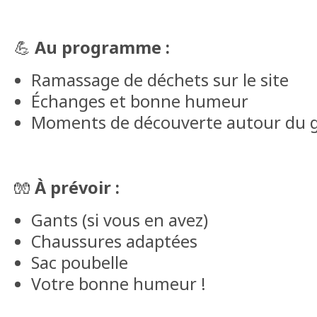
💪
Au programme :
Ramassage de déchets sur le site
Échanges et bonne humeur
Moments de découverte autour du 
🧤
À prévoir :
Gants (si vous en avez)
Chaussures adaptées
Sac poubelle
Votre bonne humeur !