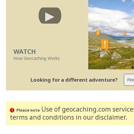
WATCH
How Geocaching Works
Looking for a different adventure?
Use of geocaching.com services
Please note
terms and conditions
in our disclaimer
.