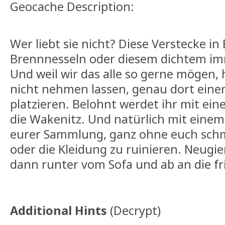
Geocache Description:
Wer liebt sie nicht? Diese Verstecke i
Brennnesseln oder diesem dichtem i
Und weil wir das alle so gerne mögen, 
nicht nehmen lassen, genau dort einen
platzieren. Belohnt werdet ihr mit ein
die Wakenitz. Und natürlich mit einem
eurer Sammlung, ganz ohne euch sch
oder die Kleidung zu ruinieren. Neugi
dann runter vom Sofa und ab an die fr
Additional Hints
(
Decrypt
)