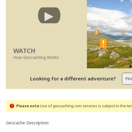
WATCH
How Geocaching Works
Looking for a different adventure?
Please note
Use of geocaching.com services is subject to the t
Geocache Description: