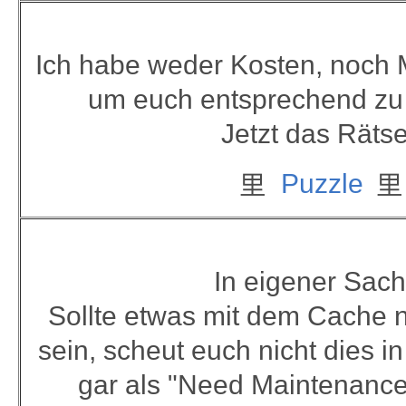
Ich habe weder Kosten, noch
um euch entsprechend zu 
Jetzt das Rätse
里
里
Puzzle
In eigener Sach
Sollte etwas mit dem Cache n
sein, scheut euch nicht dies 
gar als "Need Maintenance"