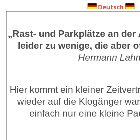
Deutsch
„Rast- und Parkplätze an der
leider zu wenige, die aber o
Hermann Lah
Hier kommt ein kleiner Zeitvert
wieder auf die Klogänger war
einfach nur eine kleine Pa