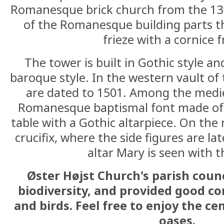
Romanesque brick church from the 13t
of the Romanesque building parts th
frieze with a cornice f
The tower is built in Gothic style an
baroque style. In the western vault of
are dated to 1501. Among the medie
Romanesque baptismal font made of 
table with a Gothic altarpiece. On the 
crucifix, where the side figures are la
altar Mary is seen with t
Øster Højst Church's parish coun
biodiversity, and provided good co
and birds. Feel free to enjoy the c
oases.