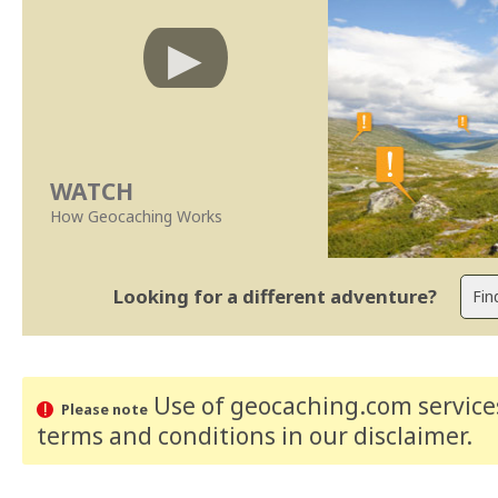
WATCH
How Geocaching Works
Looking for a different adventure?
Use of geocaching.com services
Please note
terms and conditions
in our disclaimer
.