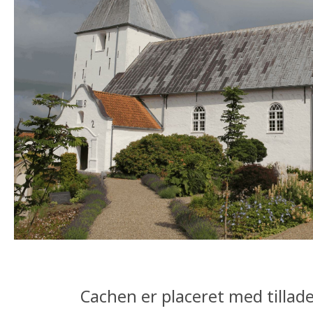
Cachen er placeret med tillade