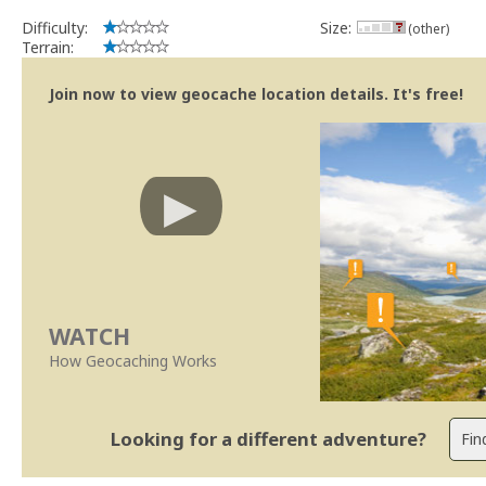
Difficulty:
Size:
(other)
Terrain:
Join now to view geocache location details. It's free!
WATCH
How Geocaching Works
Looking for a different adventure?