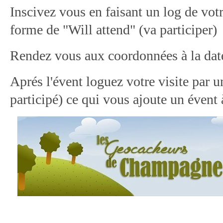
Inscivez vous en faisant un log de votr
forme de "Will attend" (va participer)
Rendez vous aux coordonnées à la date 
Aprés l'évent loguez votre visite par u
participé)
ce qui vous ajoute un évent