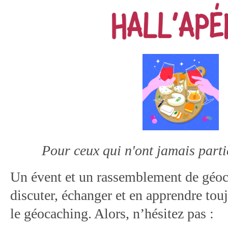
Pour ceux qui n'ont jamais parti
Un évent et un rassemblement de géoc
discuter, échanger et en apprendre tou
le géocaching. Alors, n’hésitez pas :