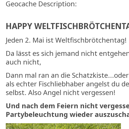
Geocache Description:
HAPPY WELTFISCHBRÖTCHENT
Jeden 2. Mai ist Weltfischbrötchentag!
Da lässt es sich jemand nicht entgehen
auch nicht,
Dann mal ran an die Schatzkiste...ode
als echter Fischliebhaber angelst du de
selbst. Also Angel nicht vergessen!
Und nach dem Feiern nicht vergesse
Partybeleuchtung wieder auszuscha