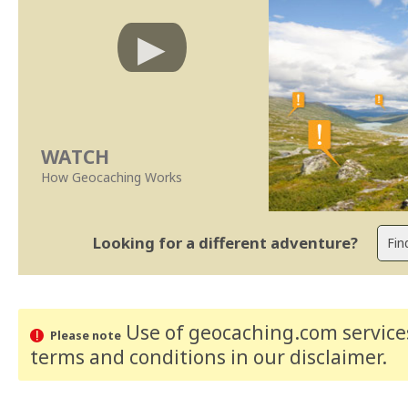
WATCH
How Geocaching Works
Looking for a different adventure?
Use of geocaching.com services
Please note
terms and conditions
in our disclaimer
.