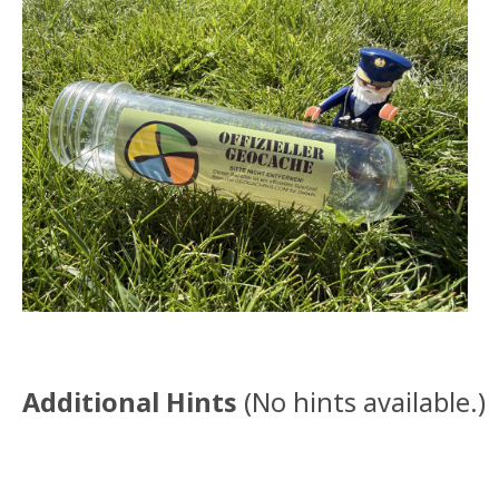
Additional Hints
(
No hints available.
)