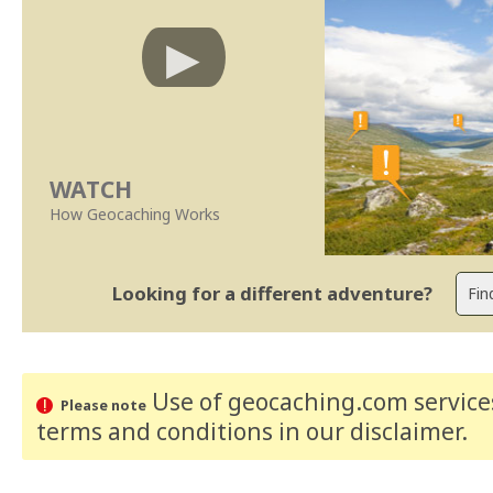
WATCH
How Geocaching Works
Looking for a different adventure?
Use of geocaching.com services
Please note
terms and conditions
in our disclaimer
.