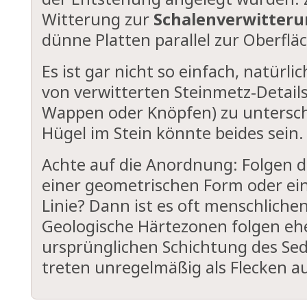
Witterung zur
Schalenverwitter
dünne Platten parallel zur Oberflä
Es ist gar nicht so einfach, natürl
von verwitterten Steinmetz-Details (
Wappen oder Knöpfen) zu untersche
Hügel im Stein könnte beides sein.
Achte auf die Anordnung: Folgen 
einer geometrischen Form oder ei
Linie? Dann ist es oft menschliche
Geologische Härtezonen folgen eh
ursprünglichen Schichtung des Se
treten unregelmäßig als Flecken au