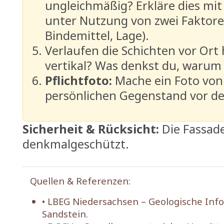
ungleichmäßig? Erkläre dies mi
unter Nutzung von zwei Faktoren
Bindemittel, Lage).
Verlaufen die Schichten vor Ort 
vertikal? Was denkst du, warum 
Pflichtfoto:
Mache ein Foto von
persönlichen Gegenstand vor de
Sicherheit & Rücksicht:
Die Fassade
denkmalgeschützt.
Quellen & Referenzen:
• LBEG Niedersachsen – Geologische Inf
Sandstein.