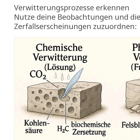
Verwitterungsprozesse erkennen
Nutze deine Beobachtungen und die 
Zerfallserscheinungen zuzuordnen: