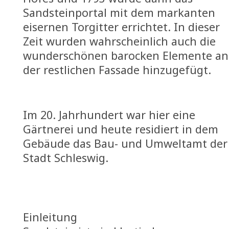
Sandsteinportal mit dem markanten
eisernen Torgitter errichtet. In dieser
Zeit wurden wahrscheinlich auch die
wunderschönen barocken Elemente an
der restlichen Fassade hinzugefügt.
Im 20. Jahrhundert war hier eine
Gärtnerei und heute residiert in dem
Gebäude das Bau- und Umweltamt der
Stadt Schleswig.
Einleitung