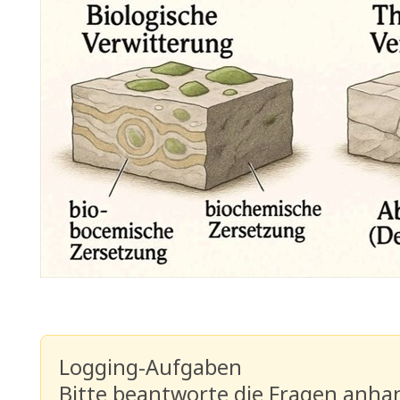
Logging-Aufgaben
Bitte beantworte die Fragen anha