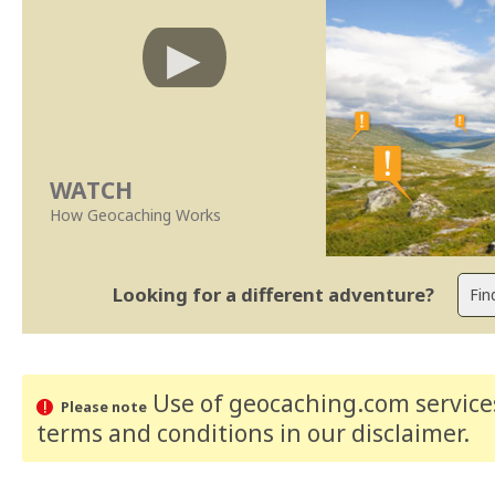
WATCH
How Geocaching Works
Looking for a different adventure?
Use of geocaching.com services
Please note
terms and conditions
in our disclaimer
.