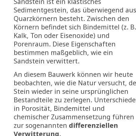
Sandstein ist ein klastisches
Sedimentgestein, das überwiegend au
Quarzkörnern besteht. Zwischen den
Körnern befindet sich Bindemittel (z. B
Kalk, Ton oder Eisenoxide) und
Porenraum. Diese Eigenschaften
bestimmen maßgeblich, wie ein
Sandstein verwittert.
An diesem Bauwerk können wir heute
beobachten, wie die Natur versucht, d
Stein wieder in seine ursprünglichen
Bestandteile zu zerlegen. Unterschiede
in Porosität, Bindemittel und
chemischer Zusammensetzung führen
zur sogenannten
differenziellen
Verwitterung
.