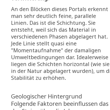
An den Blöcken dieses Portals erkennt
man sehr deutlich feine, parallele
Linien. Das ist die Schichtung. Sie
entsteht, weil sich das Material in
verschiedenen Phasen abgelagert hat.
Jede Linie stellt quasi eine
"Momentaufnahme" der damaligen
Umweltbedingungen dar. Idealerweise
liegen die Schichten horizontal (wie sie
in der Natur abgelagert wurden), um d
Stabilität zu erhöhen.
Geologischer Hintergrund
Folgende Faktoren beeinflussen das