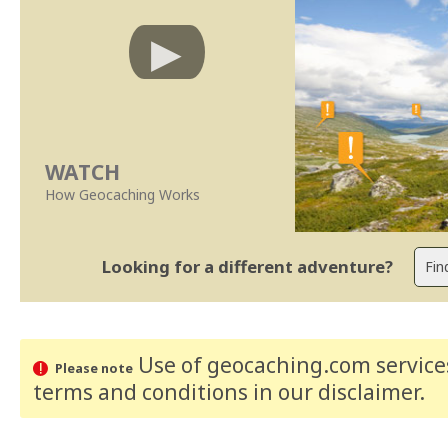
WATCH
How Geocaching Works
Looking for a different adventure?
Use of geocaching.com services
Please note
terms and conditions
in our disclaimer
.