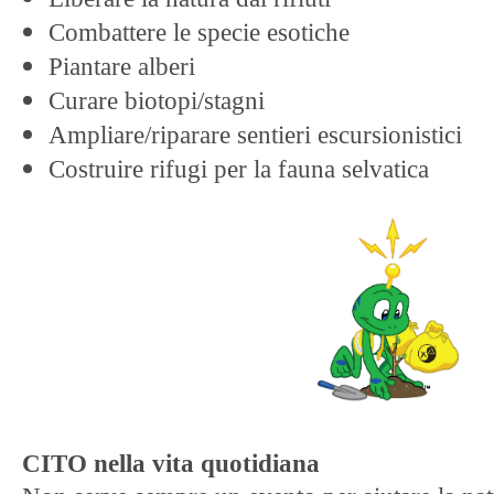
Combattere le specie esotiche
Piantare alberi
Curare biotopi/stagni
Ampliare/riparare sentieri escursionistici
Costruire rifugi per la fauna selvatica
CITO nella vita quotidiana