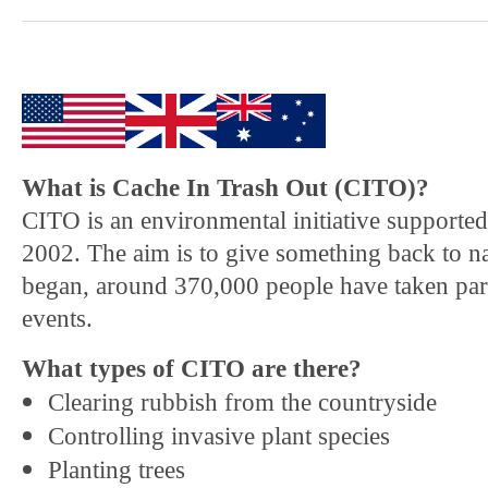
What is Cache In Trash Out (CITO)?
CITO is an environmental initiative supporte
2002. The aim is to give something back to n
began, around 370,000 people have taken par
events.
What types of CITO are there?
Clearing rubbish from the countryside
Controlling invasive plant species
Planting trees