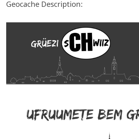
Geocache Description: