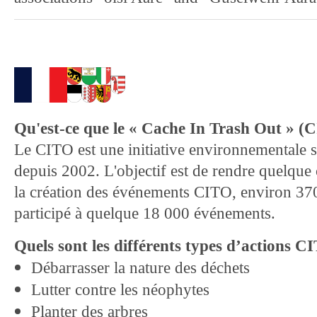
Qu'est-ce que le « Cache In Trash Out » (
Le CITO est une initiative environnementale
depuis 2002. L'objectif est de rendre quelque 
la création des événements CITO, environ 37
participé à quelque 18 000 événements.
Quels sont les différents types d’actions 
Débarrasser la nature des déchets
Lutter contre les néophytes
Planter des arbres