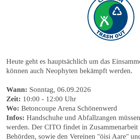
Heute geht es hauptsächlich um das Einsamme
können auch Neophyten bekämpft werden.
Wann:
Sonntag, 06.09.2026
Zeit:
10:00 - 12:00 Uhr
Wo:
Betoncoupe Arena Schönenwerd
Infos:
Handschuhe und Abfallzangen müssen 
werden. Der CITO findet in Zusammenarbeit 
Behörden, sowie den Vereinen "öisi Aare" und