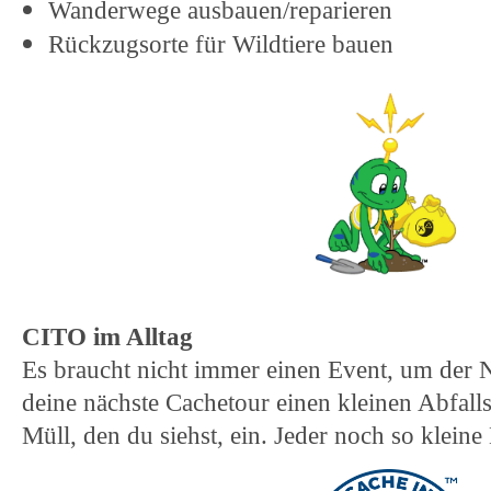
Wanderwege ausbauen/reparieren
Rückzugsorte für Wildtiere bauen
CITO im Alltag
Es braucht nicht immer einen Event, um der 
deine nächste Cachetour einen kleinen Abfal
Müll, den du siehst, ein. Jeder noch so kleine 