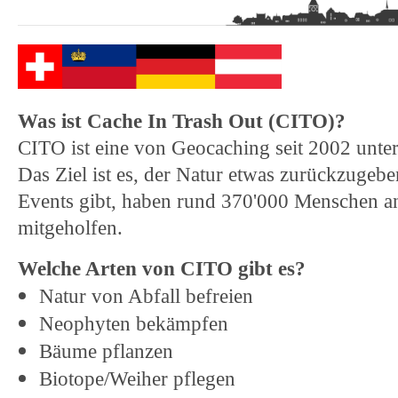
Was ist Cache In Trash Out (CITO)?
CITO ist eine von Geocaching seit 2002 unter
Das Ziel ist es, der Natur etwas zurückzugebe
Events gibt, haben rund 370'000 Menschen a
mitgeholfen.
Welche Arten von CITO gibt es?
Natur von Abfall befreien
Neophyten bekämpfen
Bäume pflanzen
Biotope/Weiher pflegen