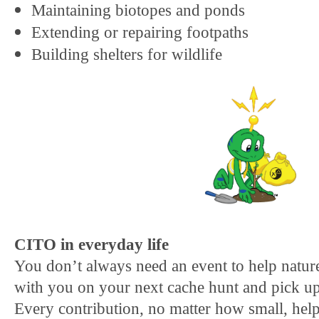
Maintaining biotopes and ponds
Extending or repairing footpaths
Building shelters for wildlife
CITO in everyday life
You don’t always need an event to help nature
with you on your next cache hunt and pick up
Every contribution, no matter how small, help