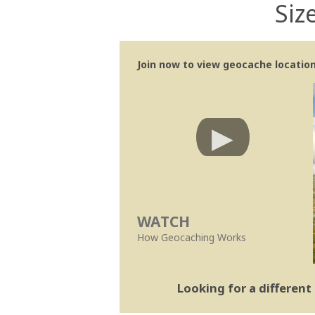
Siz
Join now to view geocache location 
WATCH
How Geocaching Works
Looking for a differen