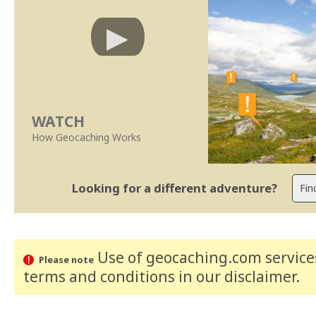
WATCH
How Geocaching Works
Looking for a different adventure?
Use of geocaching.com services
Please note
terms and conditions
in our disclaimer
.