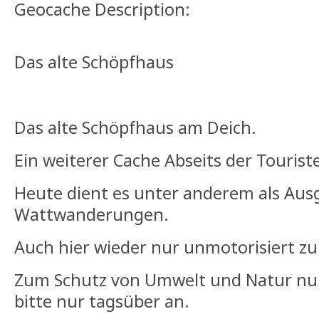
Geocache Description:
Das alte Schöpfhaus
Das alte Schöpfhaus am Deich.
Ein weiterer Cache Abseits der Touris
Heute dient es unter anderem als Aus
Wattwanderungen.
Auch hier wieder nur unmotorisiert zu
Zum Schutz von Umwelt und Natur nu
bitte nur tagsüber an.