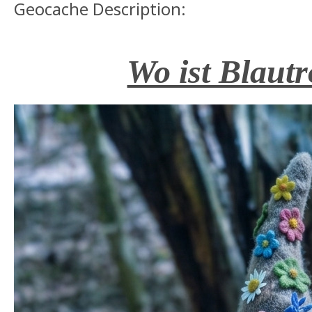
Geocache Description:
Wo ist Blautr