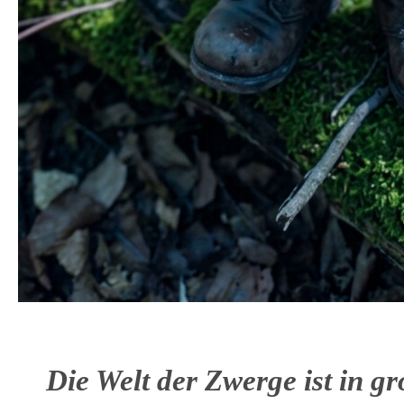
Die Welt der Zwerge ist in g