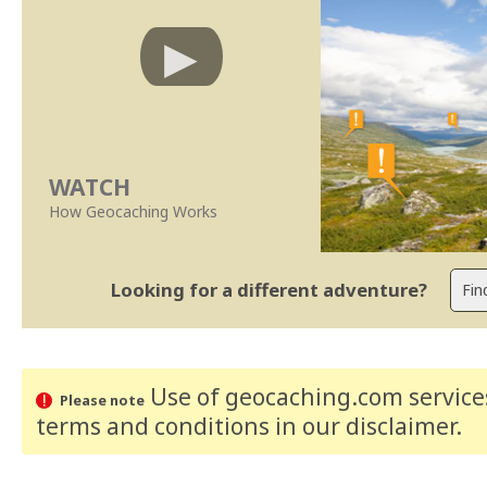
WATCH
How Geocaching Works
Looking for a different adventure?
Use of geocaching.com services
Please note
terms and conditions
in our disclaimer
.