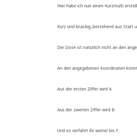
Hier habe ich nun einen Kurzmulti erstell
Kurz und knackig.,bestehend aus Start un
Die Dose ist natürlich nicht an den an
An den angegebenen Koordinaten könnt 
Aus der ersten Ziffer wird A.
Aus der zweiten Ziffer wird B
Und so verfahrt ihr weiter bis F.