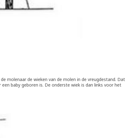
zet de molenaar de wieken van de molen in de vreugdestand. Dat
r een baby geboren is. De onderste wiek is dan links voor het