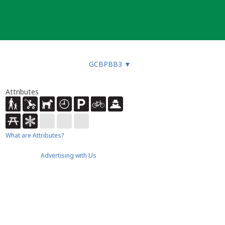
GCBPBB3
▼
Attributes
What are Attributes?
Advertising with Us