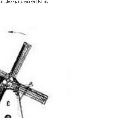
n de wijzers van de klok in.