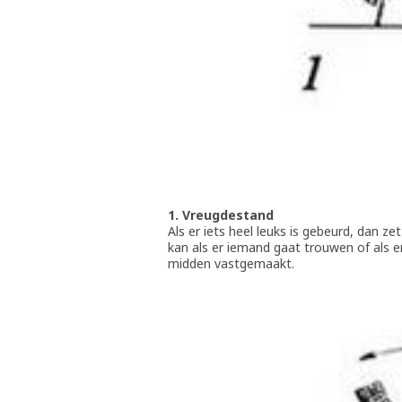
1. Vreugdestand
Als er iets heel leuks is gebeurd, dan 
kan als er iemand gaat trouwen of als e
midden vastgemaakt.