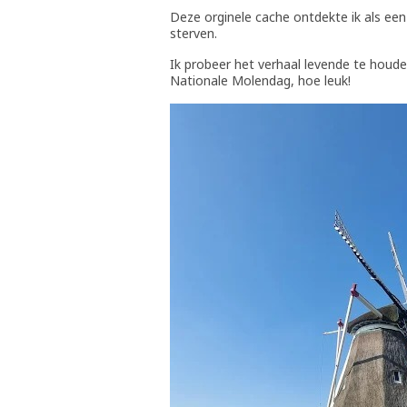
Deze orginele cache ontdekte ik als een 
sterven.
Ik probeer het verhaal levende te houde
Nationale Molendag, hoe leuk!