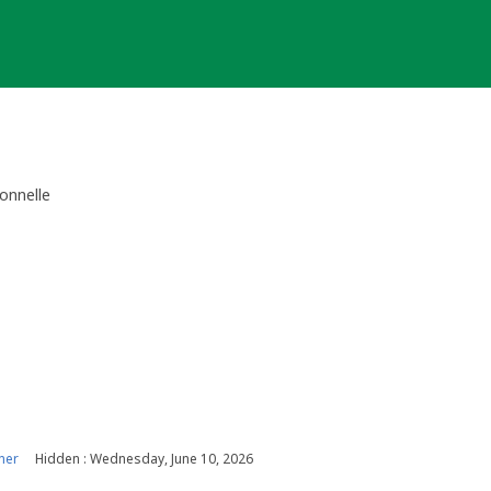
onnelle
ner
Hidden : Wednesday, June 10, 2026