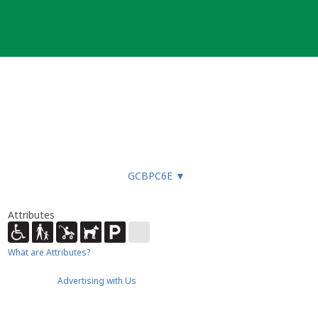
GCBPC6E
▼
Attributes
What are Attributes?
Advertising with Us