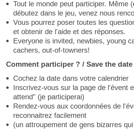
Tout le monde peut participer. Même (e
débutez dans le jeu, venez nous renco
Vous pourrez poser toutes les questio
et obtenir de l'aide et des réponses.
Everyone is invited, newbies, young c
cachers, out-of-towners!
Comment participer ? / Save the date
Cochez la date dans votre calendrier
Inscrivez-vous sur la page de l'évent e
attend" (je participerai)
Rendez-vous aux coordonnées de l'év
reconnaitrez facilement
(un attroupement de gens bizarres qui 