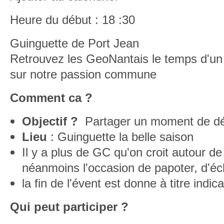
Heure du début : 18 :30
Guinguette de Port Jean
Retrouvez les GeoNantais le temps d'un
sur notre passion commune
Comment ca ?
Objectif ?
Partager un moment de dé
Lieu
: Guinguette la belle saison
Il y a plus de GC qu'on croit autour d
néanmoins l'occasion de papoter, d'éc
la fin de l'évent est donne à titre indic
Qui peut participer ?