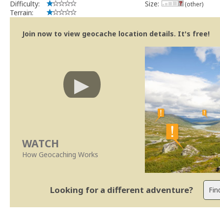
Difficulty:
Size:
(other)
Terrain:
Join now to view geocache location details. It's free!
WATCH
How Geocaching Works
Looking for a different adventure?