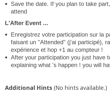
Save the date. If you plan to take part
attend
L'After Event ...
Enregistrez votre participation sur la 
faisant un "Attended" (j'ai participé), 
expérience et hop +1 au compteur !
After your participation you just have
explaining what 's happen ! you will ha
Additional Hints
(
No hints available.
)