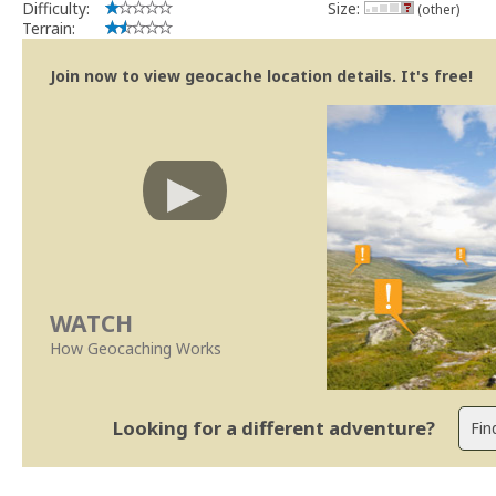
Difficulty:
Size:
(other)
Terrain:
Join now to view geocache location details. It's free!
WATCH
How Geocaching Works
Looking for a different adventure?