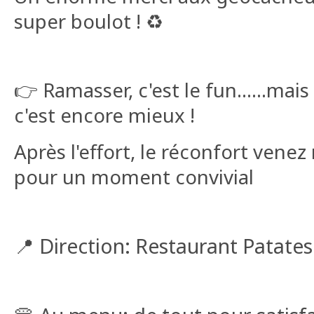
super boulot ! ♻️
👉 Ramasser, c'est le fun......mai
c'est encore mieux !
Après l'effort, le réconfort venez
pour un moment convivial
📍 Direction: Restaurant Patates