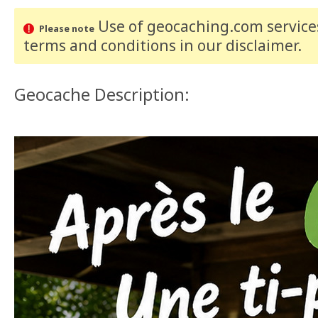
Use of geocaching.com services
Please note
terms and conditions
in our disclaimer
.
Geocache Description: