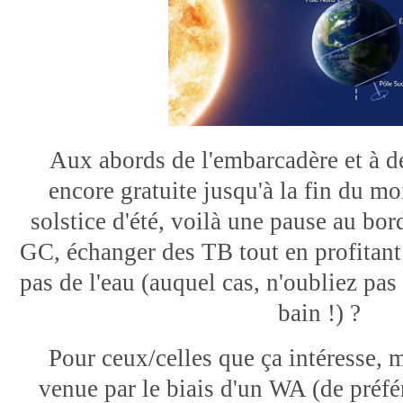
Aux abords de l'embarcadère et à d
encore gratuite jusqu'à la fin du mo
solstice d'été, voilà une pause au bor
GC, échanger des TB tout en profitant
pas de l'eau (auquel cas, n'oubliez pas 
bain !) ?
Pour ceux/celles que ça intéresse, m
venue par le biais d'un WA (de préfé