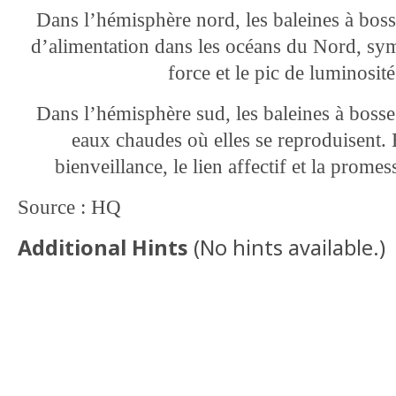
Dans l’hémisphère nord, les baleines à boss
d’alimentation dans les océans du Nord, sym
force et le pic de luminosit
Dans l’hémisphère sud, les baleines à bosse
eaux chaudes où elles se reproduisent. 
bienveillance, le lien affectif et la prome
Source : HQ
Additional Hints
(
No hints available.
)