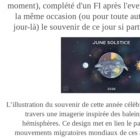
moment), complété d'un FI après l'eve
la même occasion (ou pour toute aut
jour-là) le souvenir de ce jour si par
L’illustration du souvenir de cette année célèb
travers une imagerie inspirée des balei
hémisphères. Ce design met en lien le pat
mouvements migratoires mondiaux de ces 