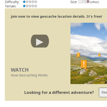
Difficulty:
Size:
(other)
Terrain:
Join now to view geocache location details. It's free!
WATCH
How Geocaching Works
Looking for a different adventure?