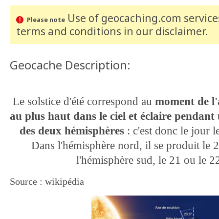
Use of geocaching.com services
Please note
terms and conditions
in our disclaimer
.
Geocache Description:
Le solstice d'été correspond au
moment de l'
au plus haut dans le ciel et éclaire pendan
des deux hémisphères
: c'est donc le jour l
Dans l'hémisphère nord, il se produit le 2
l'hémisphère sud, le 21 ou le 
Source : wikipédia