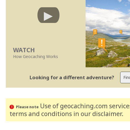
WATCH
How Geocaching Works
Looking for a different adventure?
Use of geocaching.com services
Please note
terms and conditions
in our disclaimer
.