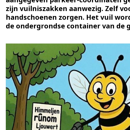
zijn vuilniszakken aanwezig. Zelf vo
handschoenen zorgen. Het vuil word
de ondergrondse container van de 