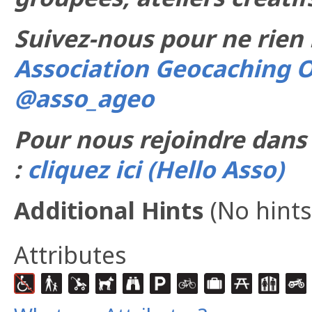
Suivez-nous pour ne rien
Association Geocaching O
@asso_ageo
Pour nous rejoindre dans
:
cliquez ici (Hello Asso)
Additional Hints
(
No hints
Attributes