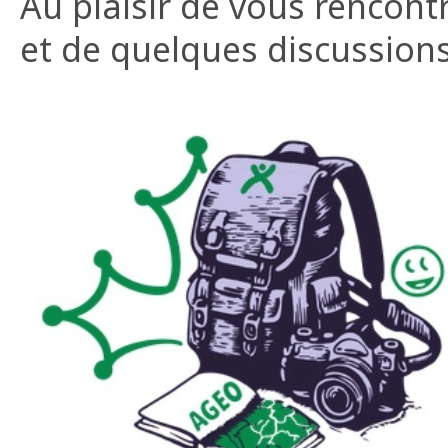
Au plaisir de vous rencont
et de quelques discussion