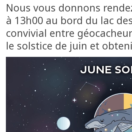
Nous vous donnons rendez
à 13h00 au bord du lac d
convivial entre géocacheu
le solstice de juin et obten