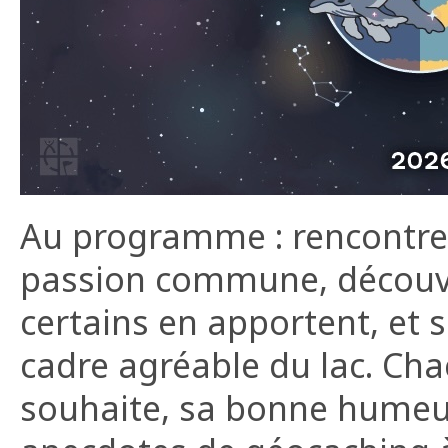
Au programme : rencontre
passion commune, découve
certains en apportent, et 
cadre agréable du lac. Chac
souhaite, sa bonne humeu