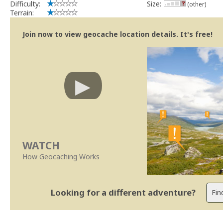
Difficulty:
Size:
(other)
Terrain:
Join now to view geocache location details. It's free!
WATCH
How Geocaching Works
Looking for a different adventure?