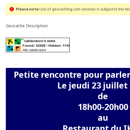
Please note
Use of geocaching.com services is subject to the t
Geocache Description:
Petite rencontre pour parle
Le jeudi 23 juillet
de
18h00-20h00
au
Restaurant du I