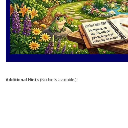
Additional Hints
(
No hints available.
)