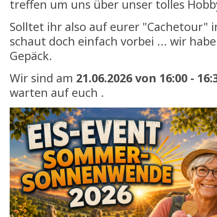
treffen um uns über unser tolles Hob
Solltet ihr also auf eurer "Cachetour" i
schaut doch einfach vorbei ... wir ha
Gepäck.
Wir sind am
21.06.2026 von 16:00 - 16
warten auf euch .