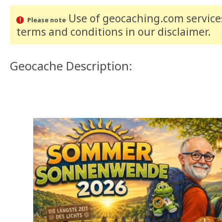
Use of geocaching.com services
Please note
terms and conditions
in our disclaimer
.
Geocache Description: