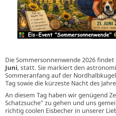
Die Sommersonnenwende 2026 finde
Juni
, statt. Sie markiert den astronom
Sommeranfang auf der Nordhalbkugel u
Tag sowie die kürzeste Nacht des Jahre
An diesem Tag haben wir genügend Ze
Schatzsuche" zu gehen und uns geme
richtig coolen Eisbecher in unserer Lie