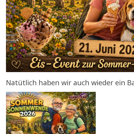
Natütlich haben wir auch wieder ein B