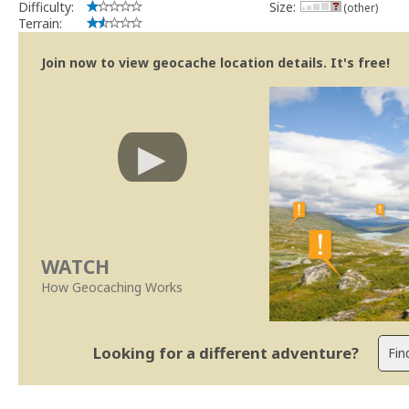
Difficulty:
Size:
(other)
Terrain:
Join now to view geocache location details. It's free!
WATCH
How Geocaching Works
Looking for a different adventure?