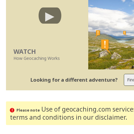
WATCH
How Geocaching Works
Looking for a different adventure?
Use of geocaching.com services
Please note
terms and conditions
in our disclaimer
.