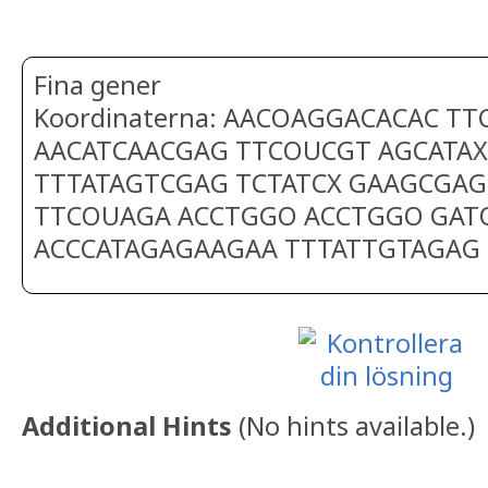
Fina gener
Koordinaterna: AACOAGGACACAC T
AACATCAACGAG TTCOUCGT AGCATAX
TTTATAGTCGAG TCTATCX GAAGCGAG
TTCOUAGA ACCTGGO ACCTGGO GAT
ACCCATAGAGAAGAA TTTATTGTAGAG
Additional Hints
(
No hints available.
)