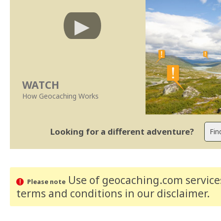
WATCH
How Geocaching Works
Looking for a different adventure?
Use of geocaching.com services
Please note
terms and conditions
in our disclaimer
.