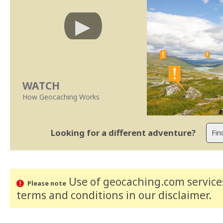
WATCH
How Geocaching Works
Looking for a different adventure?
Use of geocaching.com services
Please note
terms and conditions
in our disclaimer
.