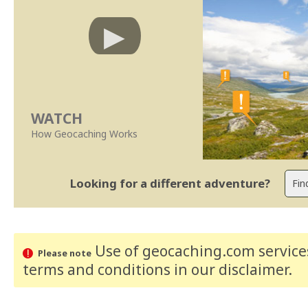
WATCH
How Geocaching Works
Looking for a different adventure?
Use of geocaching.com services
Please note
terms and conditions
in our disclaimer
.