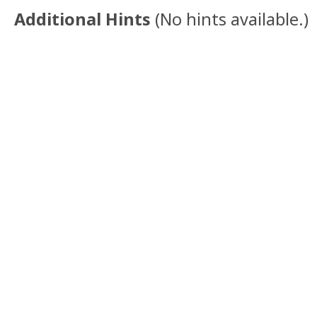
Additional Hints
(
No hints available.
)