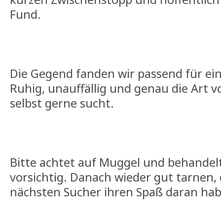
Fund.
Die Gegend fanden wir passend für ein
Ruhig, unauffällig und genau die Art 
selbst gerne sucht.
Bitte achtet auf Muggel und behandel
vorsichtig. Danach wieder gut tarnen,
nächsten Sucher ihren Spaß daran ha