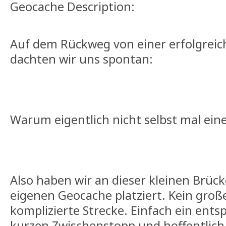
Geocache Description:
Auf dem Rückweg von einer erfolgrei
dachten wir uns spontan:
Warum eigentlich nicht selbst mal ein
Also haben wir an dieser kleinen Brüc
eigenen Geocache platziert. Kein groß
komplizierte Strecke. Einfach ein ents
kurzen Zwischenstopp und hoffentlich