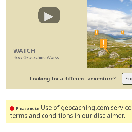
WATCH
How Geocaching Works
Looking for a different adventure?
Use of geocaching.com services
Please note
terms and conditions
in our disclaimer
.