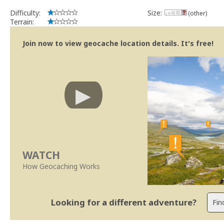
Difficulty:
Size:
(other)
Terrain:
Join now to view geocache location details. It's free!
WATCH
How Geocaching Works
Looking for a different adventure?