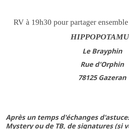
RV à 19h30 pour partager ensemble
HIPPOPOTAMU
Le Brayphin
Rue d'Orphin
78125 Gazeran
Après un temps d'échanges d'astuces
Mystery ou de TB, de signatures (si vo