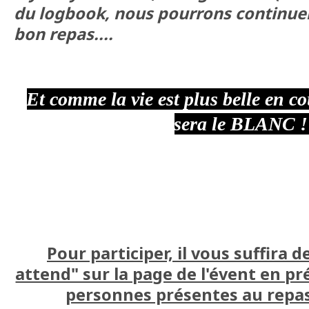
du logbook, nous pourrons continuer
bon repas....
Et comme la vie est plus belle en co
sera le BLANC !
Pour participer, il vous suffira de
attend" sur la page de l'évent en p
personnes présentes au repas 