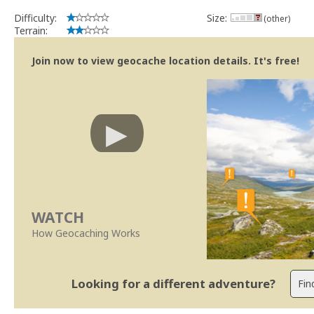
Difficulty:
Size:
(other)
Terrain:
Join now to view geocache location details. It's free!
WATCH
How Geocaching Works
Looking for a different adventure?