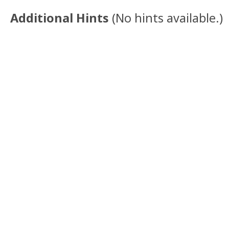
Additional Hints
(
No hints available.
)