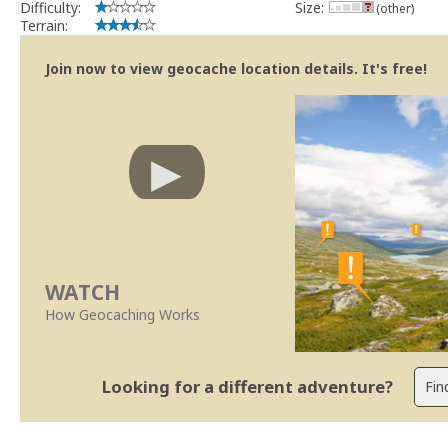
Difficulty:
Size:
(other)
Terrain:
Join now to view geocache location details. It's free!
WATCH
How Geocaching Works
Looking for a different adventure?