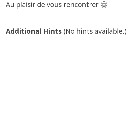
Au plaisir de vous rencontrer 🤗
Additional Hints
(
No hints available.
)