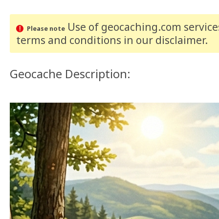
Use of geocaching.com services
Please note
terms and conditions
in our disclaimer
.
Geocache Description: