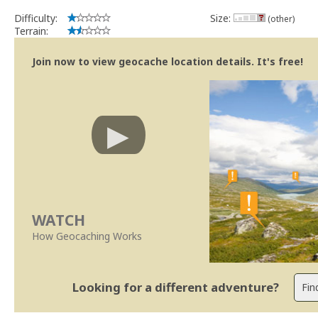
Difficulty:
Size:
(other)
Terrain:
Join now to view geocache location details. It's free!
WATCH
How Geocaching Works
Looking for a different adventure?