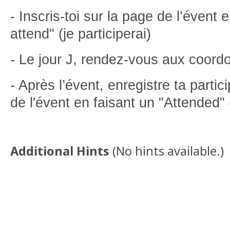
- Inscris-toi sur la page de l’évent e
attend" (je participerai)
- Le jour J, rendez-vous aux coord
- Après l’évent, enregistre ta partic
de l'évent en faisant un "Attended" (
Additional Hints
(
No hints available.
)