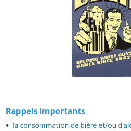
Rappels importants
la consommation de bière et/ou d'alc