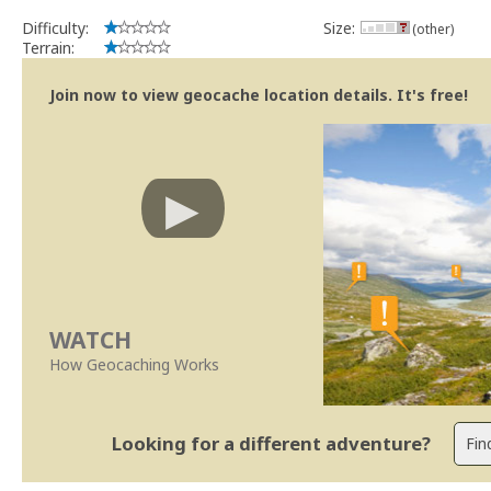
Difficulty:
Size:
(other)
Terrain:
Join now to view geocache location details. It's free!
WATCH
How Geocaching Works
Looking for a different adventure?