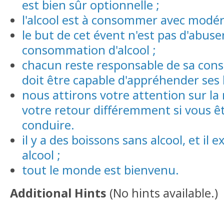
est bien sûr optionnelle ;
l'alcool est à consommer avec modér
le but de cet évent n'est pas d'abuser 
consommation d'alcool ;
chacun reste responsable de sa con
doit être capable d'appréhender ses l
nous attirons votre attention sur la 
votre retour différemment si vous êt
conduire.
il y a des boissons sans alcool, et il e
alcool ;
tout le monde est bienvenu.
Additional Hints
(
No hints available.
)