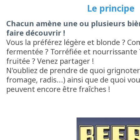
Le principe
Chacun amène une ou plusieurs bièr
faire découvrir !
Vous la préférez légère et blonde ? Co
fermentée ? Torréfiée et nourrissante 
fruitée ? Venez partager !
N'oubliez de prendre de quoi grignoter 
fromage, radis...) ainsi que de quoi vous
peuvent encore être fraîches !