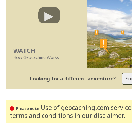
WATCH
How Geocaching Works
Looking for a different adventure?
Use of geocaching.com services
Please note
terms and conditions
in our disclaimer
.