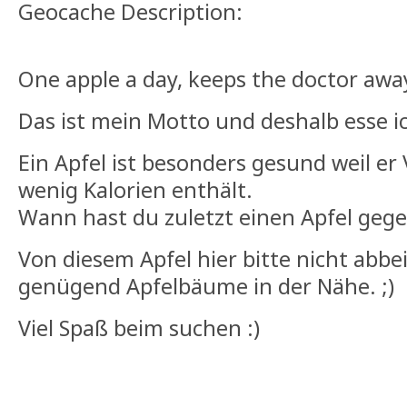
Geocache Description:
One apple a day, keeps the doctor awa
Das ist mein Motto und deshalb esse i
Ein Apfel ist besonders gesund weil er
wenig Kalorien enthält.
Wann hast du zuletzt einen Apfel geg
Von diesem Apfel hier bitte nicht abbei
genügend Apfelbäume in der Nähe. ;)
Viel Spaß beim suchen :)