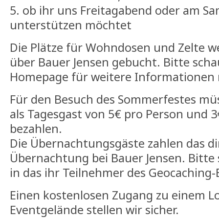
5. ob ihr uns Freitagabend oder am S
unterstützen möchtet
Die Plätze für Wohndosen und Zelte w
über Bauer Jensen gebucht. Bitte scha
Homepage für weitere Informationen 
Für den Besuch des Sommerfestes müs
als Tagesgast von 5€ pro Person und 3
bezahlen.
Die Übernachtungsgäste zahlen das dir
Übernachtung bei Bauer Jensen. Bitte 
in das ihr Teilnehmer des Geocaching-
Einen kostenlosen Zugang zu einem L
Eventgelände stellen wir sicher.