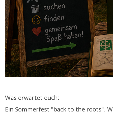
Was erwartet euch:
Ein Sommerfest "back to the roots". Wi