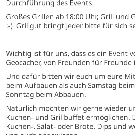
Durchführung des Events.
Großes Grillen ab 18:00 Uhr, Grill und G
:-) Grillgut bringt jeder bitte für sich s
Wichtig ist für uns, dass es ein Event
Geocacher, von Freunden für Freunde i
Und dafür bitten wir euch um eure Mith
beim Aufbauen als auch Samstag bei
Sonntag beim Abbauen.
Natürlich möchten wir gerne wieder u
Kuchen- und Grillbuffet ermöglichen. D
Kuchen-, Salat- oder Brote, Dips und w