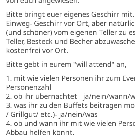
von euch angewiesen.
Bitte bringt euer eigenes Geschirr mit
Einweg- Geschirr vor Ort, aber natürlic
(und schöner) vom eigenen Teller zu e
Teller, Besteck und Becher abzuwaschen
kostenfrei vor Ort.
Bitte gebt in eurem "will attend" an,
1. mit wie vielen Personen ihr zum Ev
Personenzahl
2. ob ihr übernachtet - ja/nein/wann/w
3. was ihr zu den Buffets beitragen mö
/ Grillgut/ etc.)- ja/nein/was
4. ob und wann ihr mit wie vielen Per
Abbau helfen könnt,