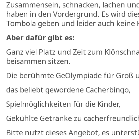
Zusammensein, schnacken, lachen un
haben in den Vordergrund. Es wird die
Tombola geben und leider auch keine
Aber dafür gibt es:
Ganz viel Platz und Zeit zum Klönsch
beisammen sitzen.
Die berühmte GeOlympiade für Groß u
das beliebt gewordene Cacherbingo,
Spielmöglichkeiten für die Kinder,
Gekühlte Getränke zu cacherfreundlic
Bitte nutzt dieses Angebot, es unterst