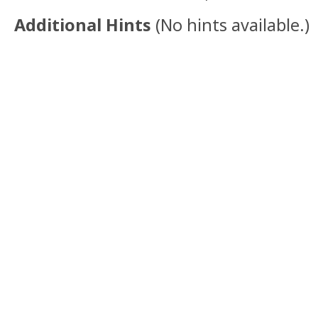
Additional Hints
(
No hints available.
)