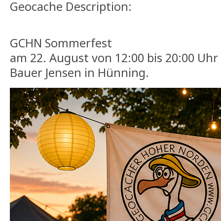
Geocache Description:
GCHN Sommerfest
am 22. August von 12:00 bis 20:00 Uhr 
Bauer Jensen in Hünning.