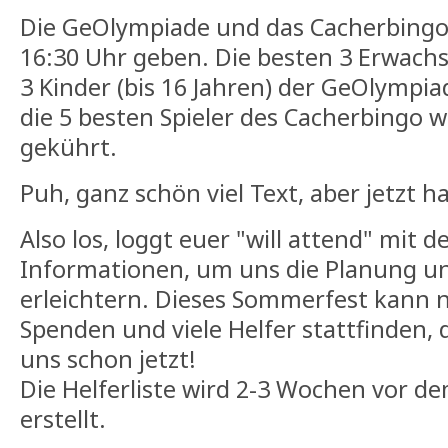
Die GeOlympiade und das Cacherbingo 
16:30 Uhr geben. Die besten 3 Erwach
3 Kinder (bis 16 Jahren) der GeOlympi
die 5 besten Spieler des Cacherbingo 
gekührt.
Puh, ganz schön viel Text, aber jetzt ha
Also los, loggt euer "will attend" mit
Informationen, um uns die Planung u
erleichtern. Dieses Sommerfest kann n
Spenden und viele Helfer stattfinden,
uns schon jetzt!
Die Helferliste wird 2-3 Wochen vor 
erstellt.