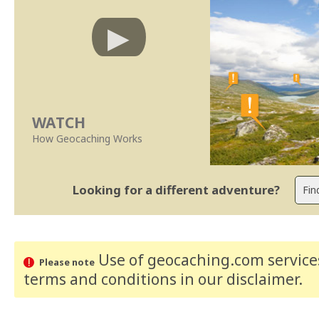
WATCH
How Geocaching Works
Looking for a different adventure?
Use of geocaching.com services
Please note
terms and conditions
in our disclaimer
.