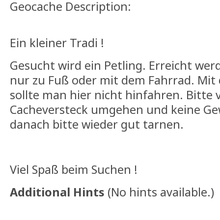
Geocache Description:
Ein kleiner Tradi !
Gesucht wird ein Petling. Erreicht we
nur zu Fuß oder mit dem Fahrrad. Mi
sollte man hier nicht hinfahren. Bitte
Cacheversteck umgehen und keine Ge
danach bitte wieder gut tarnen.
Viel Spaß beim Suchen !
Additional Hints
(
No hints available.
)