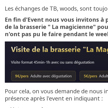
Les échanges de TB, woods, sont toujou
En fin d'Event nous vous invitons à pa
de la brasserie " La magicienne" pou
n'ont pas pu le faire pendant le wee
Pour cela, on vous demande de nous i
présence après l'event en indiquant :