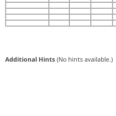
Additional Hints
(
No hints available.
)