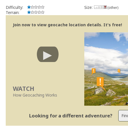
Difficulty:
Size:
(other)
Terrain:
Join now to view geocache location details. It's free!
WATCH
How Geocaching Works
Looking for a different adventure?