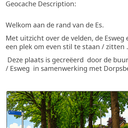
Geocache Description:
Welkom aan de rand van de Es.
Met uitzicht over de velden, de Esweg 
een plek om even stil te staan / zitten 
Deze plaats is gecreëerd door de buu
/ Esweg in samenwerking met Dorpsb