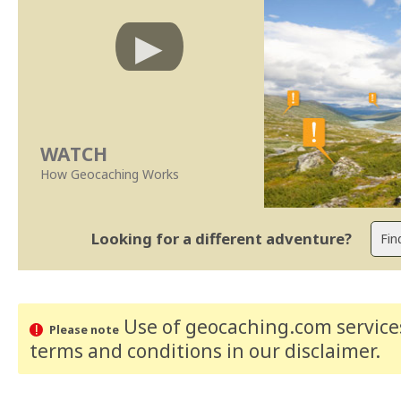
WATCH
How Geocaching Works
Looking for a different adventure?
Use of geocaching.com services
Please note
terms and conditions
in our disclaimer
.