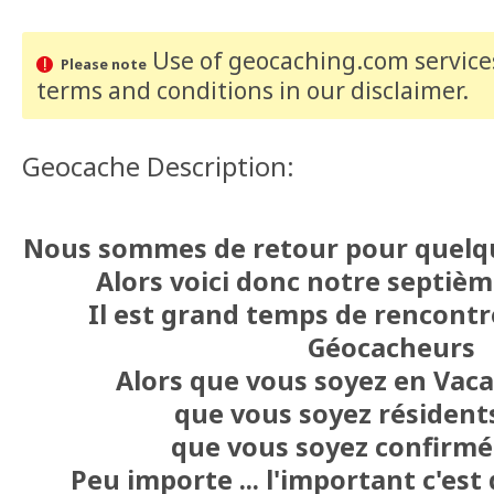
Use of geocaching.com services
Please note
terms and conditions
in our disclaimer
.
Geocache Description:
Nous sommes de retour pour quelqu
Alors voici donc notre septièm
Il est grand temps de rencont
Géocacheurs
Alors que vous soyez en Vaca
que vous soyez résidents
que vous soyez confirmés
Peu importe ... l'important c'es