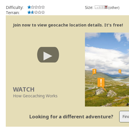
Difficulty:
Size:
(other)
Terrain:
Join now to view geocache location details. It's free!
WATCH
How Geocaching Works
Looking for a different adventure?