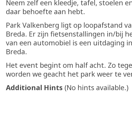
Neem zelf een kleedje, tafel, stoelen e
daar behoefte aan hebt.
Park Valkenberg ligt op loopafstand va
Breda. Er zijn fietsenstallingen in/bij 
van een automobiel is een uitdaging i
Breda.
Het event begint om half acht. Zo tege
worden we geacht het park weer te ver
Additional Hints
(
No hints available.
)