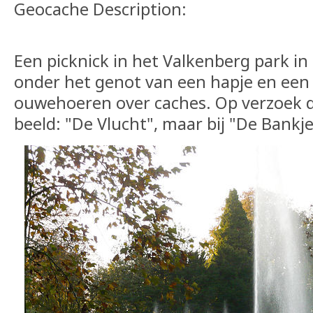
Geocache Description:
Een picknick in het Valkenberg park i
onder het genot van een hapje en een
ouwehoeren over caches. Op verzoek de
beeld: "De Vlucht", maar bij "De Bankj