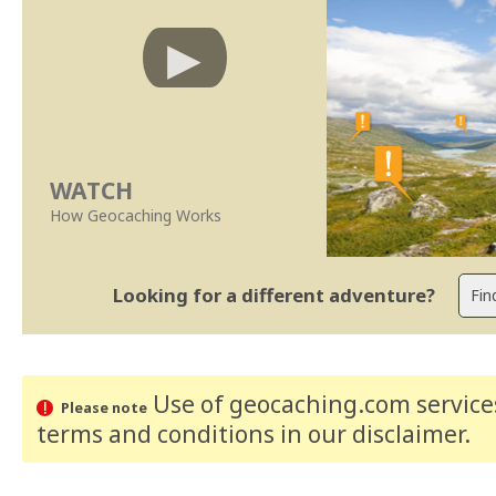
WATCH
How Geocaching Works
Looking for a different adventure?
Use of geocaching.com services
Please note
terms and conditions
in our disclaimer
.