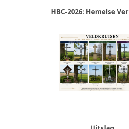
HBC-2026: Hemelse Ver
Uitslag