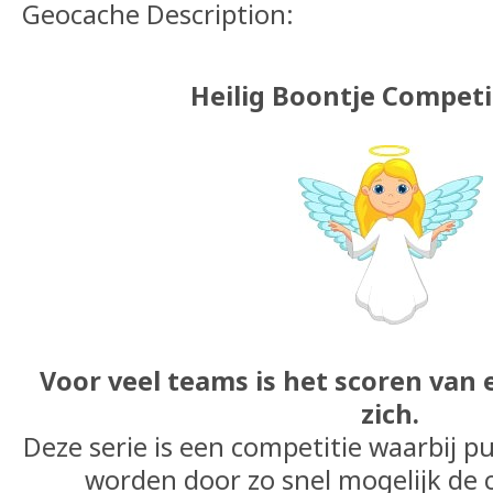
Geocache Description:
Heilig Boontje Competi
Voor veel teams is het scoren van 
zich.
Deze serie is een competitie waarbij 
worden door zo snel mogelijk de 