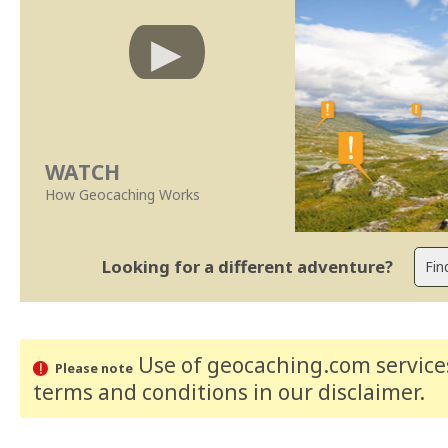
WATCH
How Geocaching Works
Looking for a different adventure?
Use of geocaching.com services
Please note
terms and conditions
in our disclaimer
.