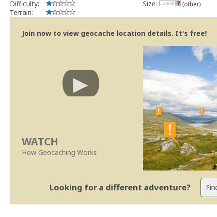
Difficulty:
Size:
(other)
Terrain:
Join now to view geocache location details. It's free!
WATCH
How Geocaching Works
Looking for a different adventure?