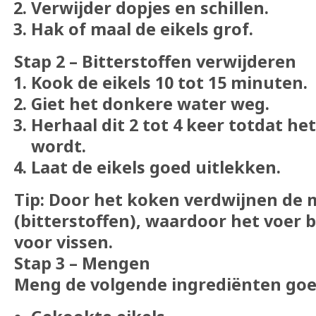
Verwijder dopjes en schillen.
Hak of maal de eikels grof.
Stap 2 – Bitterstoffen verwijderen
Kook de eikels 10 tot 15 minuten.
Giet het donkere water weg.
Herhaal dit 2 tot 4 keer totdat h
wordt.
Laat de eikels goed uitlekken.
Tip:
Door het koken verdwijnen de 
(bitterstoffen), waardoor het voer 
voor vissen.
Stap 3 – Mengen
Meng de volgende ingrediënten goe