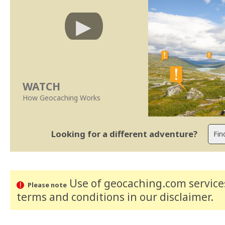
WATCH
How Geocaching Works
Looking for a different adventure?
Use of geocaching.com services
Please note
terms and conditions
in our disclaimer
.