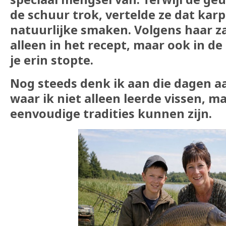
de schuur trok, vertelde ze dat kar
natuurlijke smaken. Volgens haar z
alleen in het recept, maar ook in de
je erin stopte.
Nog steeds denk ik aan die dagen a
waar ik niet alleen leerde vissen, 
eenvoudige tradities kunnen zijn.