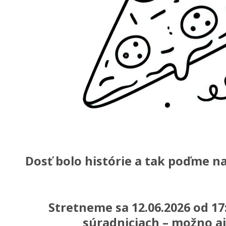
Dosť bolo histórie a tak poďme na
Stretneme sa 12.06.2026 od 17
súradniciach – možno aj 