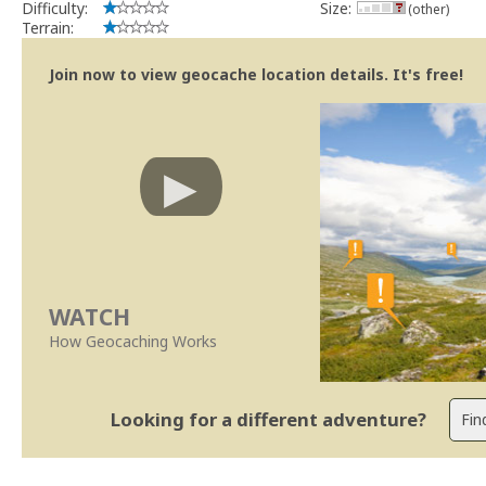
Difficulty:
Size:
(other)
Terrain:
Join now to view geocache location details. It's free!
WATCH
How Geocaching Works
Looking for a different adventure?