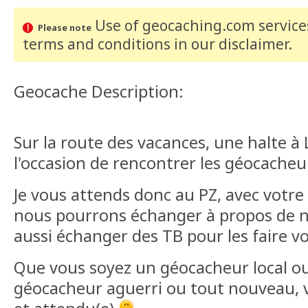
Use of geocaching.com services
Please note
terms and conditions
in our disclaimer
.
Geocache Description:
Sur la route des vacances, une halte à
l'occasion de rencontrer les géocacheu
Je vous attends donc au PZ, avec votr
nous pourrons échanger à propos de not
aussi échanger des TB pour les faire v
Que vous soyez un géocacheur local o
géocacheur aguerri ou tout nouveau, 