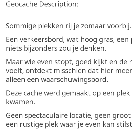
Geocache Description:
Sommige plekken rij je zomaar voorbij.
Een verkeersbord, wat hoog gras, een
niets bijzonders zou je denken.
Maar wie even stopt, goed kijkt en de 
voelt, ontdekt misschien dat hier meer
alleen een waarschuwingsbord.
Deze cache werd gemaakt op een plek 
kwamen.
Geen spectaculaire locatie, geen gro
een rustige plek waar je even kan stils