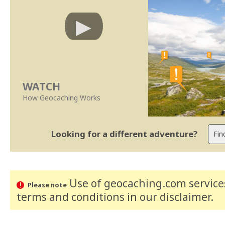
WATCH
How Geocaching Works
Looking for a different adventure?
Use of geocaching.com services
Please note
terms and conditions
in our disclaimer
.