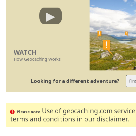
WATCH
How Geocaching Works
Looking for a different adventure?
Use of geocaching.com services
Please note
terms and conditions
in our disclaimer
.