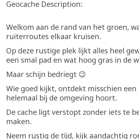
Geocache Description:
Welkom aan de rand van het groen, w
ruiterroutes elkaar kruisen.
Op deze rustige plek lijkt alles heel g
een smal pad en wat hoog gras in de 
Maar schijn bedriegt 😉
Wie goed kijkt, ontdekt misschien een k
helemaal bij de omgeving hoort.
De cache ligt verstopt zonder iets te b
maken.
Neem rustig de tijd, kijk aandachtig r