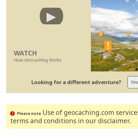
WATCH
How Geocaching Works
Looking for a different adventure?
Use of geocaching.com services
Please note
terms and conditions
in our disclaimer
.