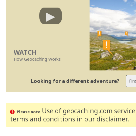
WATCH
How Geocaching Works
Looking for a different adventure?
Use of geocaching.com services
Please note
terms and conditions
in our disclaimer
.